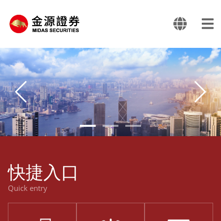
快捷入口
Quick entry