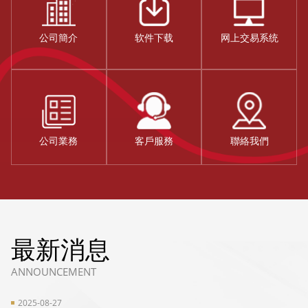
网上交易系统
公司簡介
软件下载
公司業務
客戶服務
聯絡我們
最新消息
ANNOUNCEMENT
2025-08-27