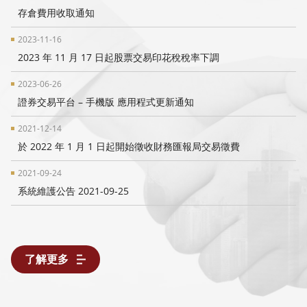
存倉費用收取通知
2023-11-16
2023 年 11 月 17 日起股票交易印花稅稅率下調
2023-06-26
證券交易平台 – 手機版 應用程式更新通知
2021-12-14
於 2022 年 1 月 1 日起開始徵收財務匯報局交易徵費
2021-09-24
系統維護公告 2021-09-25
了解更多