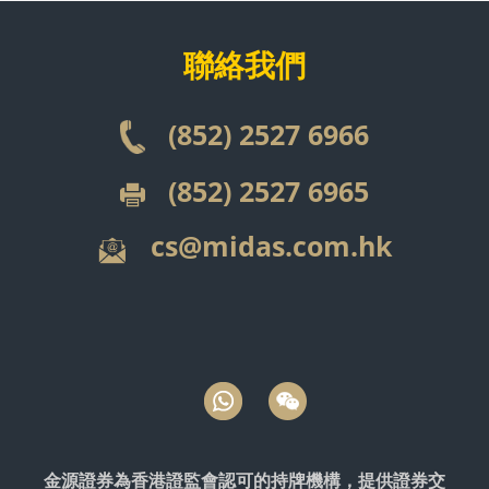
聯絡我
們
(852) 2527 6966
(852) 2527 6965
cs@midas.com.hk
金源證券為香港證監會認可的持牌機構，提供證券交