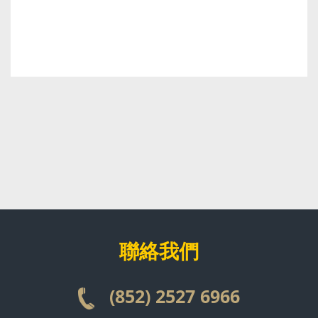
聯絡我
們
(852) 2527 6966