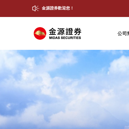
金源證券歡迎您！
公司