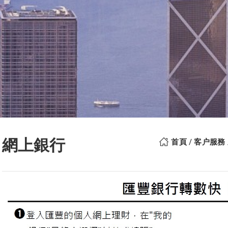
網上銀行
首頁
客户服務