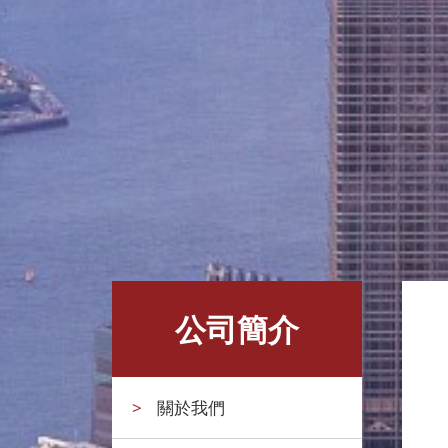
公司簡介
>
關於我們