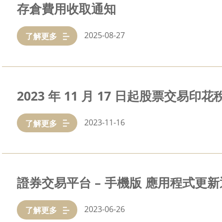
存倉費用收取通知
2025-08-27
了解更多
2023 年 11 月 17 日起股票交易印
2023-11-16
了解更多
證券交易平台 – 手機版 應用程式更
2023-06-26
了解更多