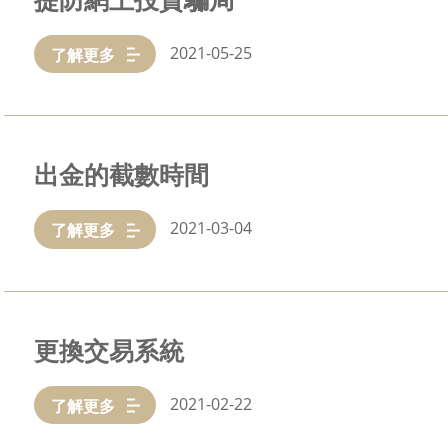
2021-05-25
了解更多
出金的截數時間
2021-03-04
了解更多
更換交易系統
2021-02-22
了解更多