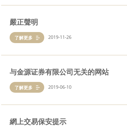
嚴正聲明
2019-11-26
了解更多
与金源证券有限公司无关的网站
2019-06-10
了解更多
網上交易保安提示