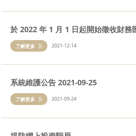
於 2022 年 1 月 1 日起開始徵收
2021-12-14
了解更多
系統維護公告 2021-09-25
2021-09-24
了解更多
提防網上投資騙局