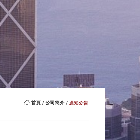
首頁
公司簡介
通知公告