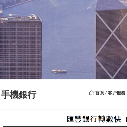
手機銀行
首頁
客户服務