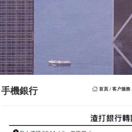
手機銀行
首頁
客户服務