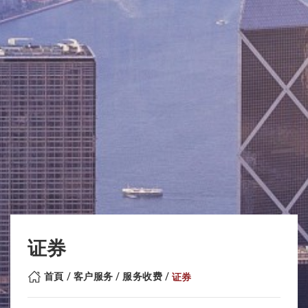
证券
首頁
客户服务
服务收费
证券