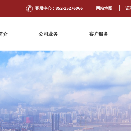
客服中心：852-25276966
网站地图
证
简介
公司业务
客户服务