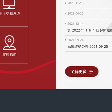
2023-11-16
网上交易系统
2023-06-26
2021-12-14
於 2022 年 1 月 1 日
2021-09-24
系统维护公告 2021-09-25
聯絡我們
了解更多