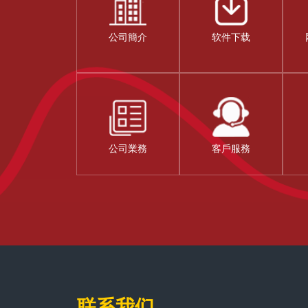
公司簡介
软件下载
公司業務
客戶服務
联系我
们